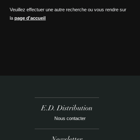
Veuillez effectuer une autre recherche ou vous rendre sur
la
page d'accueil
E.D. Distribution
Nous contacter