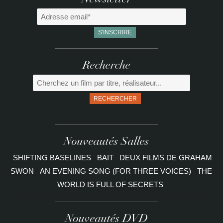
Newsletter
Recherche
RECHERCHER
Nouveautés Salles
SHIFTING BASELINES
BAIT
DEUX FILMS DE GRAHAM
SWON
AN EVENING SONG (FOR THREE VOICES)
THE
WORLD IS FULL OF SECRETS
Nouveautés DVD