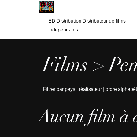
ED Distribution Distributeur de films
indépendants
Films > Pe
Filtrer par
pays
|
réalisateur
|
ordre alphabé
Aucun film à 