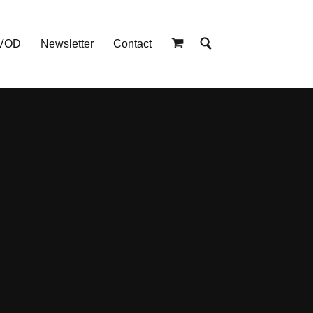
 VOD
Newsletter
Contact