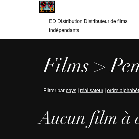
ED Distribution Distributeur de films
indépendants
Films > Pe
Filtrer par
pays
|
réalisateur
|
ordre alphabé
Aucun film à 