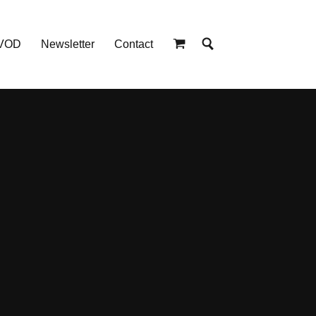
 VOD
Newsletter
Contact