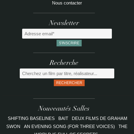
Nous contacter
Newsletter
Recherche
RECHERCHER
Nouveautés Salles
SHIFTING BASELINES
BAIT
DEUX FILMS DE GRAHAM
SWON
AN EVENING SONG (FOR THREE VOICES)
THE