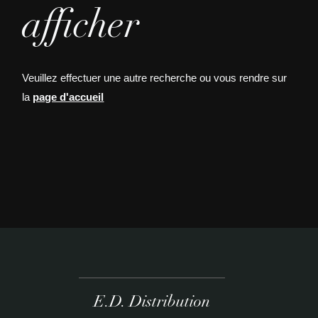
afficher
Veuillez effectuer une autre recherche ou vous rendre sur
la
page d'accueil
E.D. Distribution