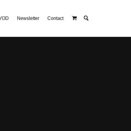
 VOD
Newsletter
Contact