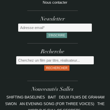
Nous contacter
Newsletter
Recherche
RECHERCHER
Nouveautés Salles
SHIFTING BASELINES
BAIT
DEUX FILMS DE GRAHAM
SWON
AN EVENING SONG (FOR THREE VOICES)
THE