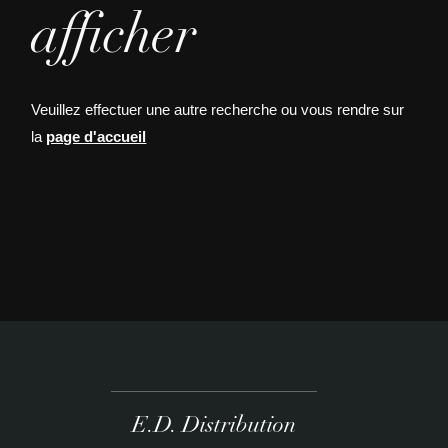
afficher
Veuillez effectuer une autre recherche ou vous rendre sur
la
page d'accueil
E.D. Distribution