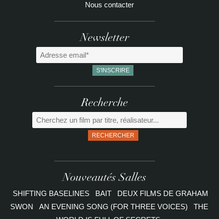
Nous contacter
Newsletter
Recherche
RECHERCHER
Nouveautés Salles
SHIFTING BASELINES
BAIT
DEUX FILMS DE GRAHAM
SWON
AN EVENING SONG (FOR THREE VOICES)
THE