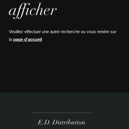
afficher
Veuillez effectuer une autre recherche ou vous rendre sur
la
page d'accueil
E.D. Distribution