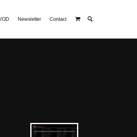
 VOD
Newsletter
Contact