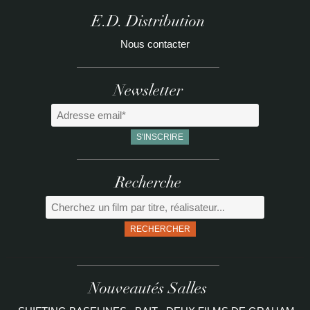
E.D. Distribution
Nous contacter
Newsletter
Recherche
RECHERCHER
Nouveautés Salles