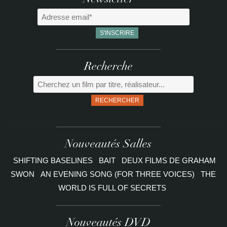
Newsletter
Recherche
RECHERCHER
Nouveautés Salles
SHIFTING BASELINES
BAIT
DEUX FILMS DE GRAHAM
SWON
AN EVENING SONG (FOR THREE VOICES)
THE
WORLD IS FULL OF SECRETS
Nouveautés DVD