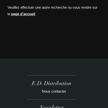
Veuillez effectuer une autre recherche ou vous rendre sur
la
page d'accueil
E.D. Distribution
Nous contacter