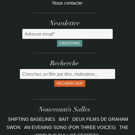
Nous contacter
Newsletter
Recherche
RECHERCHER
Nouveautés Salles
SHIFTING BASELINES
BAIT
DEUX FILMS DE GRAHAM
SWON
AN EVENING SONG (FOR THREE VOICES)
THE