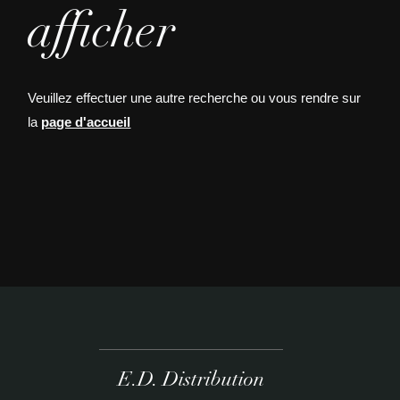
afficher
Veuillez effectuer une autre recherche ou vous rendre sur
la
page d'accueil
E.D. Distribution