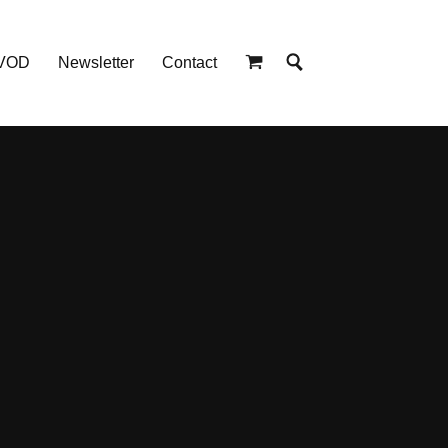
 VOD
Newsletter
Contact