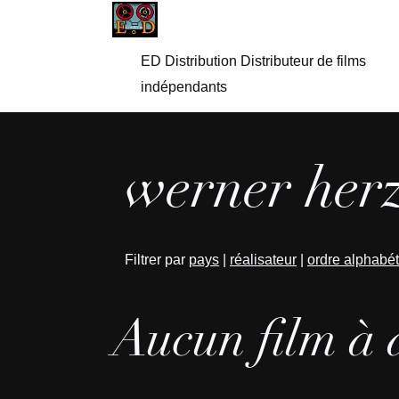
ED Distribution Distributeur de films
indépendants
werner herz
Filtrer par
pays
|
réalisateur
|
ordre alphabé
Aucun film à 