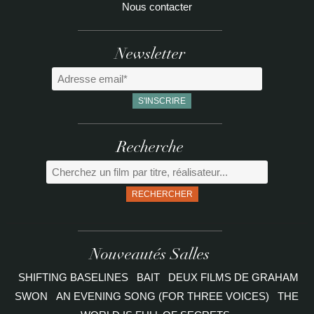
Nous contacter
Newsletter
Recherche
RECHERCHER
Nouveautés Salles
SHIFTING BASELINES
BAIT
DEUX FILMS DE GRAHAM
SWON
AN EVENING SONG (FOR THREE VOICES)
THE