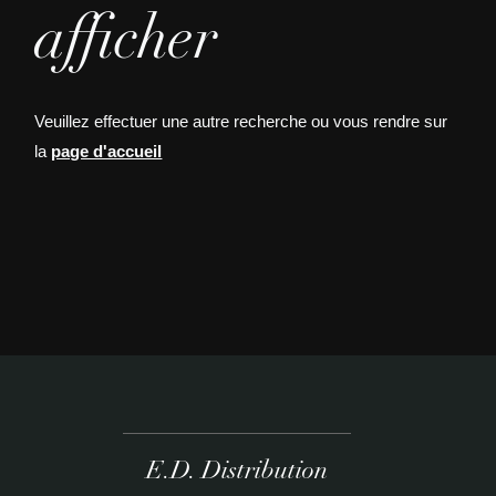
afficher
Veuillez effectuer une autre recherche ou vous rendre sur
la
page d'accueil
E.D. Distribution