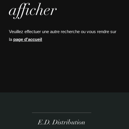
afficher
Veuillez effectuer une autre recherche ou vous rendre sur
la
page d'accueil
E.D. Distribution