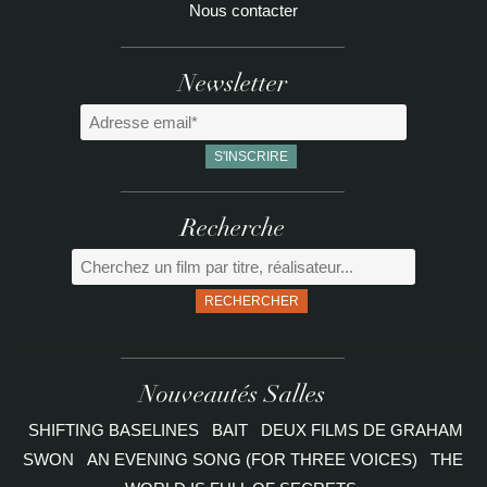
Nous contacter
Newsletter
Recherche
RECHERCHER
Nouveautés Salles
SHIFTING BASELINES
BAIT
DEUX FILMS DE GRAHAM
SWON
AN EVENING SONG (FOR THREE VOICES)
THE