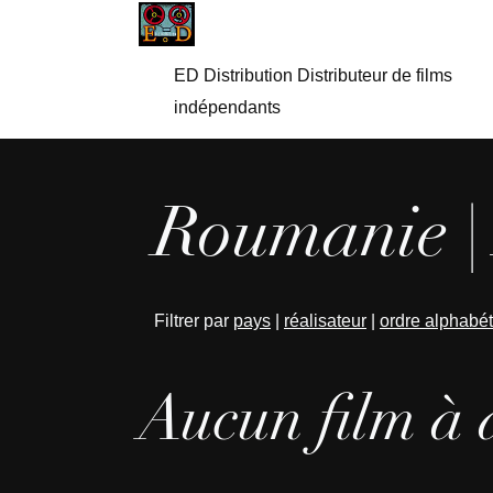
ED Distribution Distributeur de films
indépendants
Roumanie |
Filtrer par
pays
|
réalisateur
|
ordre alphabé
Aucun film à 