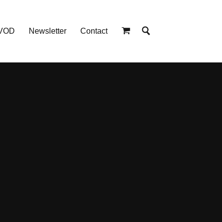
 VOD
Newsletter
Contact