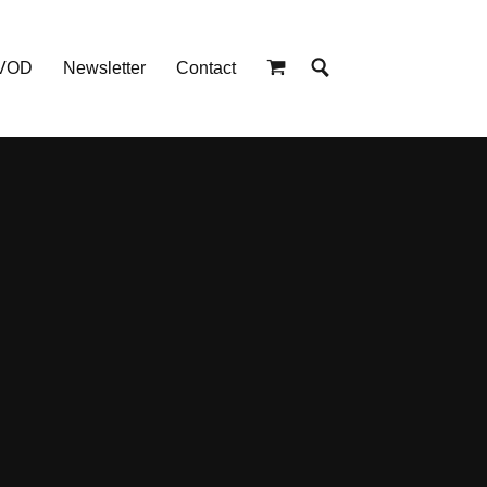
 VOD
Newsletter
Contact