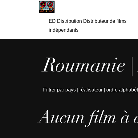
ED Distribution Distributeur de films
indépendants
Roumanie |
Filtrer par
pays
|
réalisateur
|
ordre alphabé
Aucun film à 