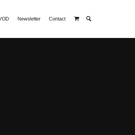
 VOD
Newsletter
Contact