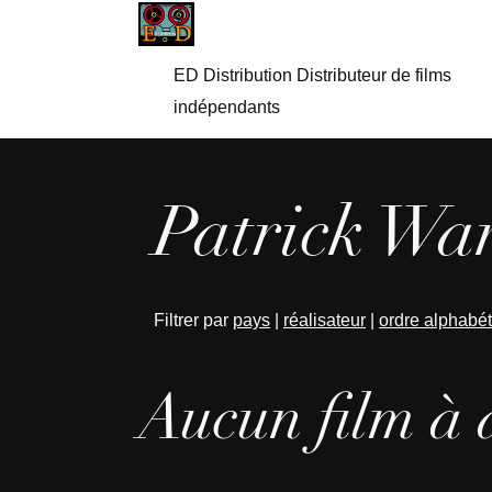
ED Distribution Distributeur de films
indépendants
Patrick Wan
Filtrer par
pays
|
réalisateur
|
ordre alphabé
Aucun film à 