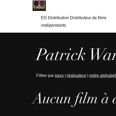
ED Distribution Distributeur de films
indépendants
Patrick Wan
Filtrer par
pays
|
réalisateur
|
ordre alphabé
Aucun film à 