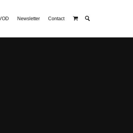
 VOD
Newsletter
Contact