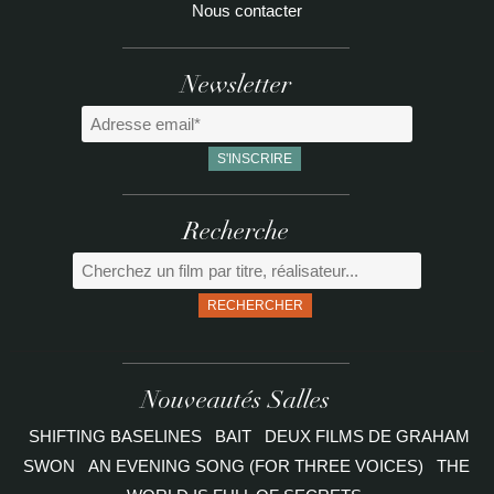
Nous contacter
Newsletter
Recherche
RECHERCHER
Nouveautés Salles
SHIFTING BASELINES
BAIT
DEUX FILMS DE GRAHAM
SWON
AN EVENING SONG (FOR THREE VOICES)
THE