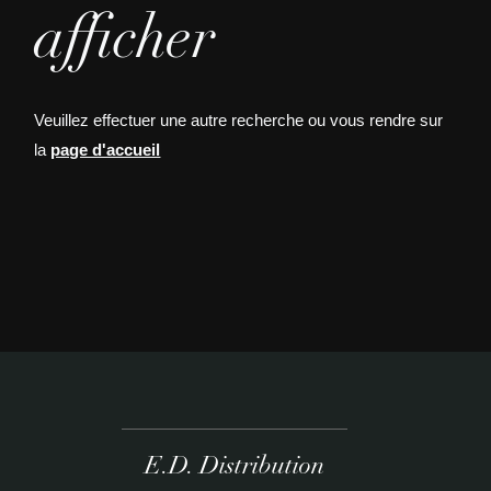
afficher
Veuillez effectuer une autre recherche ou vous rendre sur
la
page d'accueil
E.D. Distribution