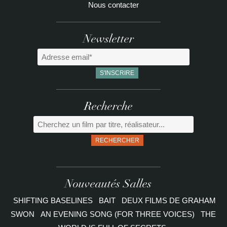
Nous contacter
Newsletter
Recherche
RECHERCHER
Nouveautés Salles
SHIFTING BASELINES
BAIT
DEUX FILMS DE GRAHAM
SWON
AN EVENING SONG (FOR THREE VOICES)
THE