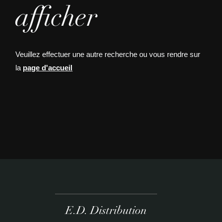
afficher
Veuillez effectuer une autre recherche ou vous rendre sur
la
page d'accueil
E.D. Distribution