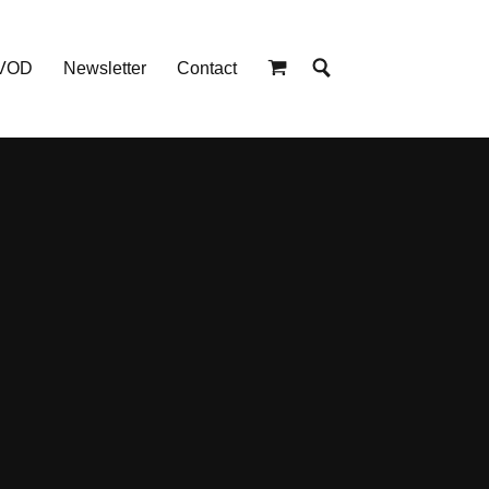
 VOD
Newsletter
Contact