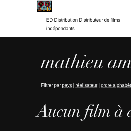
ED Distribution Distributeur de films
indépendants
mathieu ama
Filtrer par
pays
|
réalisateur
|
ordre alphabé
Aucun film à 