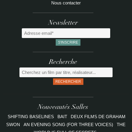
Nous contacter
Newsletter
Recherche
RECHERCHER
Nouveautés Salles
SHIFTING BASELINES
BAIT
DEUX FILMS DE GRAHAM
SWON
AN EVENING SONG (FOR THREE VOICES)
THE