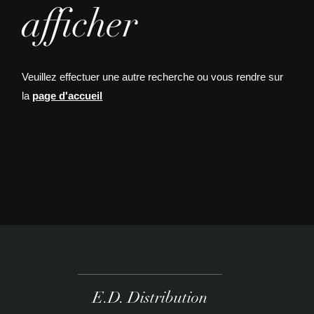
afficher
Veuillez effectuer une autre recherche ou vous rendre sur
la
page d'accueil
E.D. Distribution