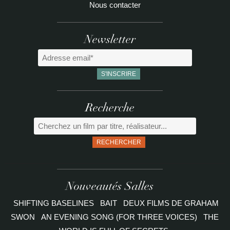
Nous contacter
Newsletter
Recherche
RECHERCHER
Nouveautés Salles
SHIFTING BASELINES
BAIT
DEUX FILMS DE GRAHAM
SWON
AN EVENING SONG (FOR THREE VOICES)
THE