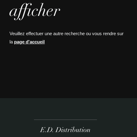
afficher
Veuillez effectuer une autre recherche ou vous rendre sur
la
page d'accueil
E.D. Distribution