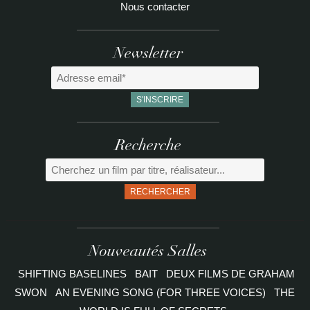
Nous contacter
Newsletter
Recherche
RECHERCHER
Nouveautés Salles
SHIFTING BASELINES
BAIT
DEUX FILMS DE GRAHAM
SWON
AN EVENING SONG (FOR THREE VOICES)
THE