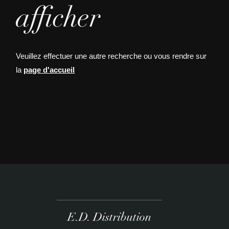
afficher
Veuillez effectuer une autre recherche ou vous rendre sur
la
page d'accueil
E.D. Distribution