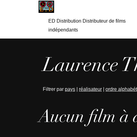
ED Distribution Distributeur de films
indépendants
Laurence Th
Filtrer par
pays
|
réalisateur
|
ordre alphabé
Aucun film à 