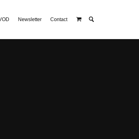
 VOD
Newsletter
Contact