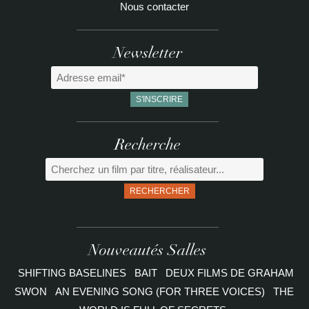
Nous contacter
Newsletter
Recherche
RECHERCHER
Nouveautés Salles
SHIFTING BASELINES
BAIT
DEUX FILMS DE GRAHAM
SWON
AN EVENING SONG (FOR THREE VOICES)
THE