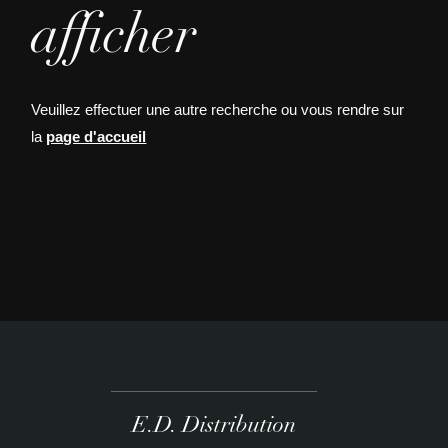
afficher
Veuillez effectuer une autre recherche ou vous rendre sur
la
page d'accueil
E.D. Distribution