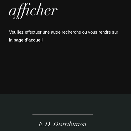
afficher
Veuillez effectuer une autre recherche ou vous rendre sur
la
page d'accueil
E.D. Distribution