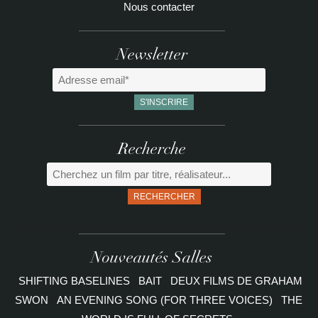
Nous contacter
Newsletter
Recherche
RECHERCHER
Nouveautés Salles
SHIFTING BASELINES
BAIT
DEUX FILMS DE GRAHAM
SWON
AN EVENING SONG (FOR THREE VOICES)
THE