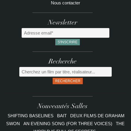
Nous contacter
Newsletter
Recherche
RECHERCHER
Nouveautés Salles
SHIFTING BASELINES
BAIT
DEUX FILMS DE GRAHAM
SWON
AN EVENING SONG (FOR THREE VOICES)
THE