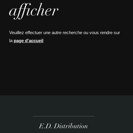
afficher
Veuillez effectuer une autre recherche ou vous rendre sur
la
page d'accueil
E.D. Distribution