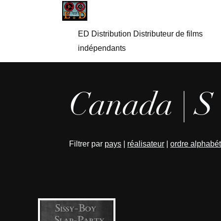
ED Distribution Distributeur de films
indépendants
Canada | S
Filtrer par
pays
|
réalisateur
|
ordre alphabé