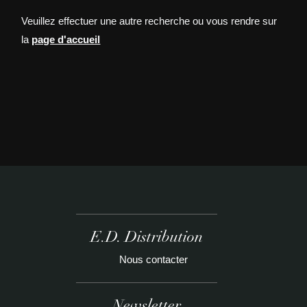
Veuillez effectuer une autre recherche ou vous rendre sur
la
page d'accueil
E.D. Distribution
Nous contacter