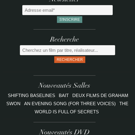
Newsletter
Recherche
RECHERCHER
Nouveautés Salles
SHIFTING BASELINES
BAIT
DEUX FILMS DE GRAHAM
SWON
AN EVENING SONG (FOR THREE VOICES)
THE
WORLD IS FULL OF SECRETS
Nouveautés DVD