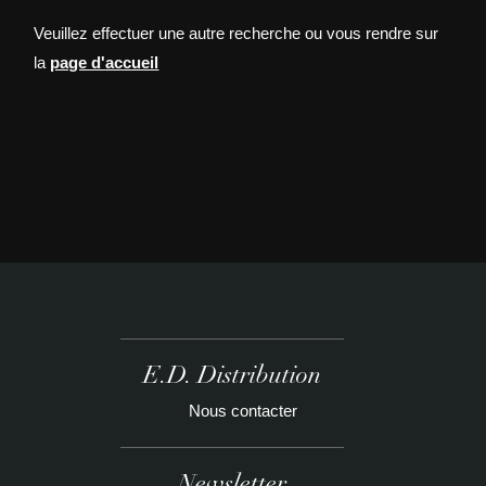
Veuillez effectuer une autre recherche ou vous rendre sur
la
page d'accueil
E.D. Distribution
Nous contacter