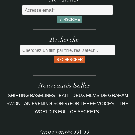
Newsletter
Recherche
RECHERCHER
Nouveautés Salles
SHIFTING BASELINES
BAIT
DEUX FILMS DE GRAHAM
SWON
AN EVENING SONG (FOR THREE VOICES)
THE
WORLD IS FULL OF SECRETS
Nouveautés DVD