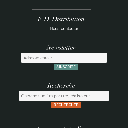
E.D. Distribution
Nous contacter
Newsletter
Recherche
RECHERCHER