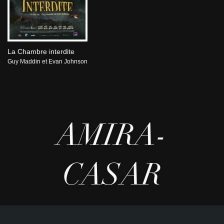
La Chambre interdite
Guy Maddin et Evan Johnson
AMIRA-
CASAR