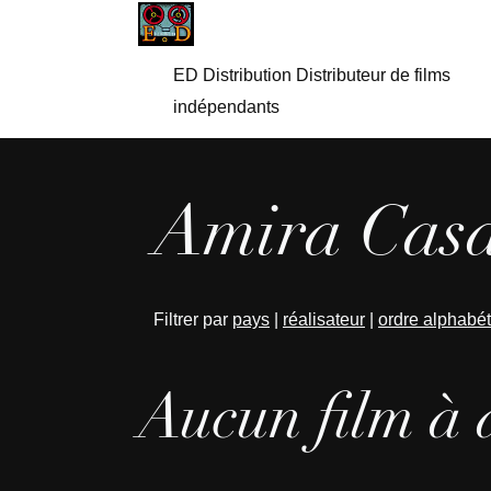
ED Distribution Distributeur de films
indépendants
Amira Casa
Filtrer par
pays
|
réalisateur
|
ordre alphabé
Aucun film à 