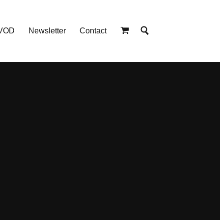
 VOD
Newsletter
Contact