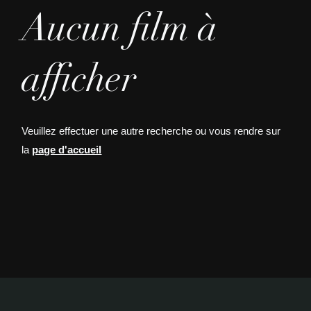
Aucun film à
afficher
Veuillez effectuer une autre recherche ou vous rendre sur
la
page d'accueil