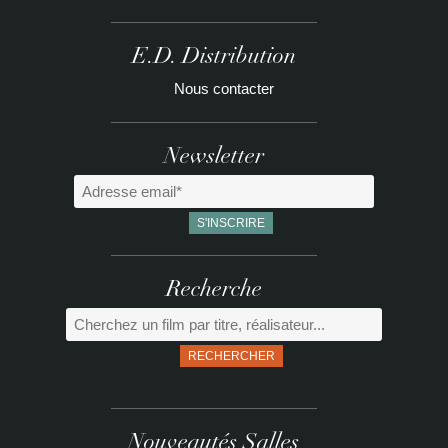
E.D. Distribution
Nous contacter
Newsletter
Recherche
RECHERCHER
Nouveautés Salles