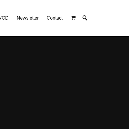
 VOD
Newsletter
Contact