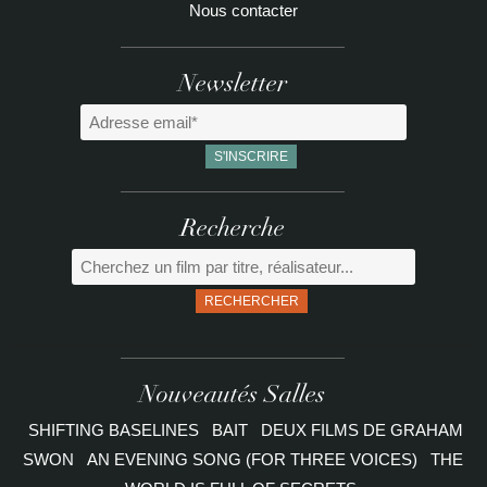
Nous contacter
Newsletter
Recherche
RECHERCHER
Nouveautés Salles
SHIFTING BASELINES
BAIT
DEUX FILMS DE GRAHAM
SWON
AN EVENING SONG (FOR THREE VOICES)
THE