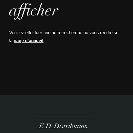
afficher
Veuillez effectuer une autre recherche ou vous rendre sur
la
page d'accueil
E.D. Distribution