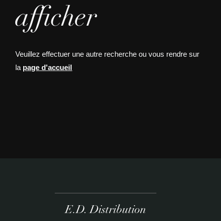
afficher
Veuillez effectuer une autre recherche ou vous rendre sur
la
page d'accueil
E.D. Distribution