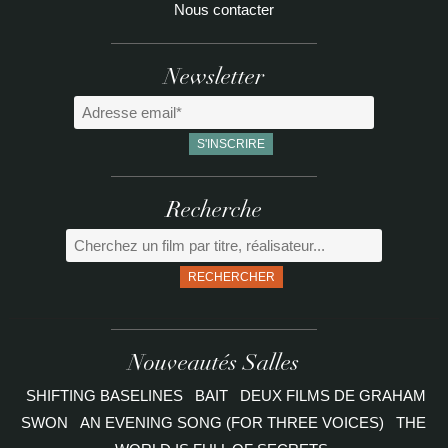
Nous contacter
Newsletter
Recherche
RECHERCHER
Nouveautés Salles
SHIFTING BASELINES
BAIT
DEUX FILMS DE GRAHAM
SWON
AN EVENING SONG (FOR THREE VOICES)
THE