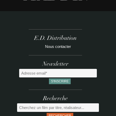
E.D. Distribution
Nous contacter
Newsletter
Recherche
RECHERCHER