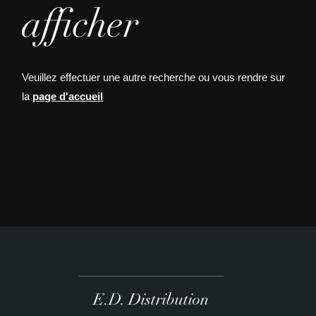
afficher
Veuillez effectuer une autre recherche ou vous rendre sur
la
page d'accueil
E.D. Distribution