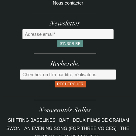
Nous contacter
Newsletter
Recherche
RECHERCHER
Nouveautés Salles
SHIFTING BASELINES
BAIT
DEUX FILMS DE GRAHAM
SWON
AN EVENING SONG (FOR THREE VOICES)
THE