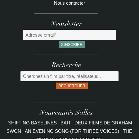
Nous contacter
Newsletter
Recherche
RECHERCHER
Nouveautés Salles
SHIFTING BASELINES
BAIT
DEUX FILMS DE GRAHAM
SWON
AN EVENING SONG (FOR THREE VOICES)
THE