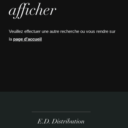
afficher
Veuillez effectuer une autre recherche ou vous rendre sur
la
page d'accueil
E.D. Distribution