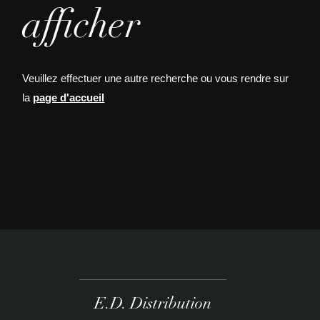
afficher
Veuillez effectuer une autre recherche ou vous rendre sur
la
page d'accueil
E.D. Distribution