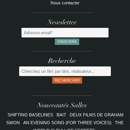
Nous contacter
Newsletter
Recherche
RECHERCHER
Nouveautés Salles
SHIFTING BASELINES
BAIT
DEUX FILMS DE GRAHAM
SWON
AN EVENING SONG (FOR THREE VOICES)
THE