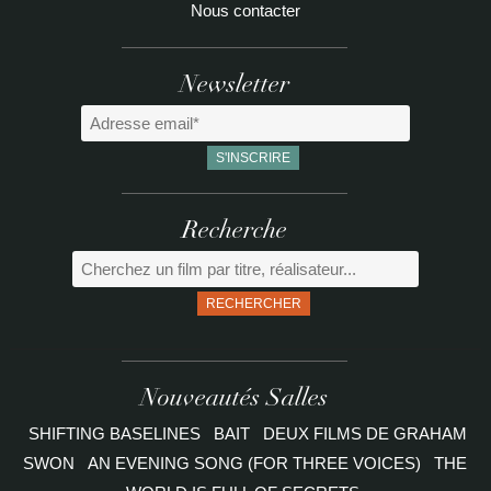
Nous contacter
Newsletter
Recherche
RECHERCHER
Nouveautés Salles
SHIFTING BASELINES
BAIT
DEUX FILMS DE GRAHAM
SWON
AN EVENING SONG (FOR THREE VOICES)
THE