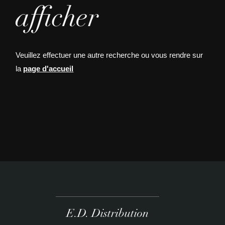
afficher
Veuillez effectuer une autre recherche ou vous rendre sur
la
page d'accueil
E.D. Distribution