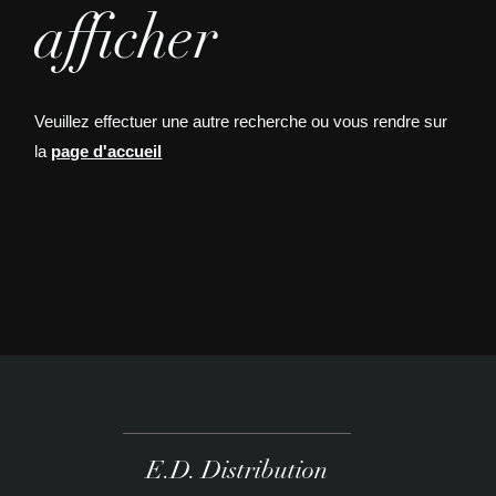
afficher
Veuillez effectuer une autre recherche ou vous rendre sur
la
page d'accueil
E.D. Distribution