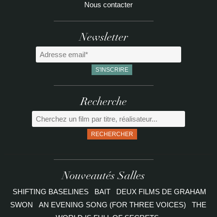
Nous contacter
Newsletter
Recherche
RECHERCHER
Nouveautés Salles
SHIFTING BASELINES
BAIT
DEUX FILMS DE GRAHAM
SWON
AN EVENING SONG (FOR THREE VOICES)
THE