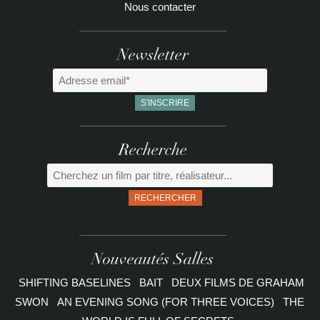
Nous contacter
Newsletter
Recherche
RECHERCHER
Nouveautés Salles
SHIFTING BASELINES
BAIT
DEUX FILMS DE GRAHAM
SWON
AN EVENING SONG (FOR THREE VOICES)
THE