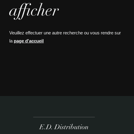
afficher
Veuillez effectuer une autre recherche ou vous rendre sur
la
page d'accueil
E.D. Distribution