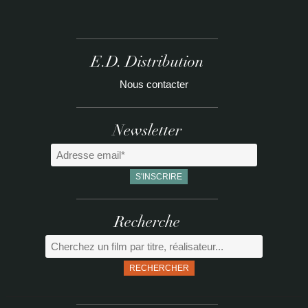
E.D. Distribution
Nous contacter
Newsletter
Recherche
RECHERCHER