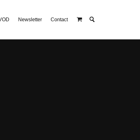
 VOD
Newsletter
Contact