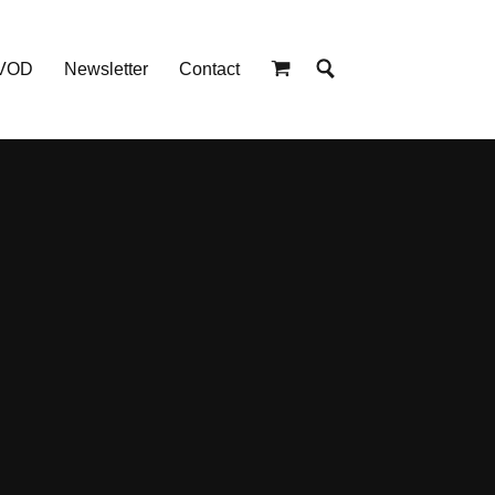
 VOD
Newsletter
Contact