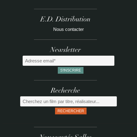
E.D. Distribution
Nous contacter
Newsletter
Recherche
RECHERCHER