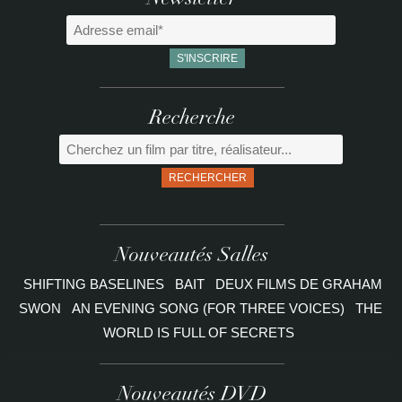
Newsletter
Recherche
RECHERCHER
Nouveautés Salles
SHIFTING BASELINES
BAIT
DEUX FILMS DE GRAHAM
SWON
AN EVENING SONG (FOR THREE VOICES)
THE
WORLD IS FULL OF SECRETS
Nouveautés DVD