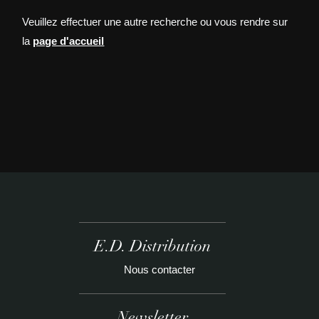
Veuillez effectuer une autre recherche ou vous rendre sur
la
page d'accueil
E.D. Distribution
Nous contacter