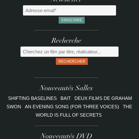
Newsletter
Recherche
RECHERCHER
Nouveautés Salles
SHIFTING BASELINES
BAIT
DEUX FILMS DE GRAHAM
SWON
AN EVENING SONG (FOR THREE VOICES)
THE
WORLD IS FULL OF SECRETS
Nouveautés DVD